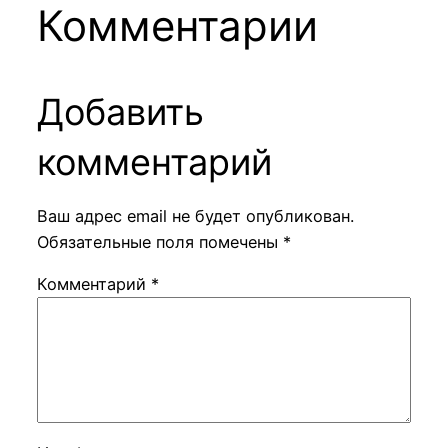
Комментарии
Добавить
комментарий
Ваш адрес email не будет опубликован.
Обязательные поля помечены
*
Комментарий
*