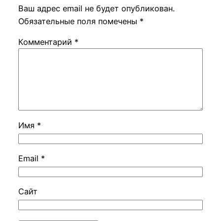
Ваш адрес email не будет опубликован.
Обязательные поля помечены
*
Комментарий
*
Имя
*
Email
*
Сайт