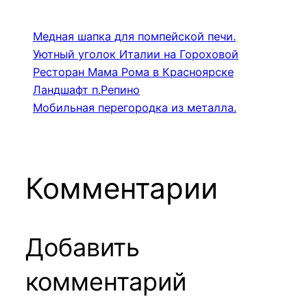
Медная шапка для помпейской печи.
Уютный уголок Италии на Гороховой
Ресторан Мама Рома в Красноярске
Ландшафт п.Репино
Мобильная перегородка из металла.
Комментарии
Добавить
комментарий