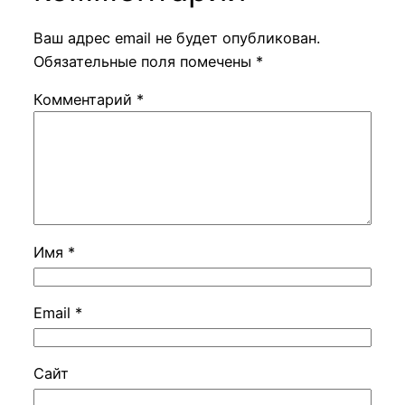
Ваш адрес email не будет опубликован.
Обязательные поля помечены
*
Комментарий
*
Имя
*
Email
*
Сайт