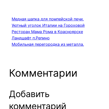
Медная шапка для помпейской печи.
Уютный уголок Италии на Гороховой
Ресторан Мама Рома в Красноярске
Ландшафт п.Репино
Мобильная перегородка из металла.
Комментарии
Добавить
комментарий