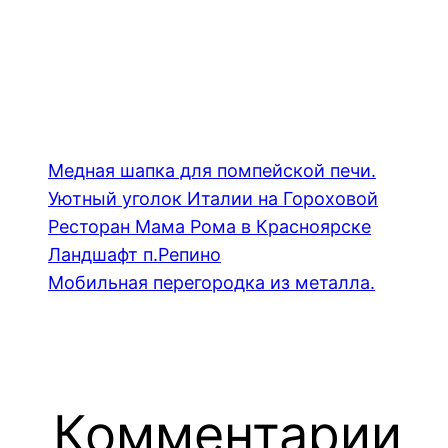
Медная шапка для помпейской печи.
Уютный уголок Италии на Гороховой
Ресторан Мама Рома в Красноярске
Ландшафт п.Репино
Мобильная перегородка из металла.
Комментарии