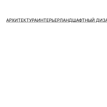
АРХИТЕКТУРА
ИНТЕРЬЕР
ЛАНДШАФТНЫЙ ДИЗ