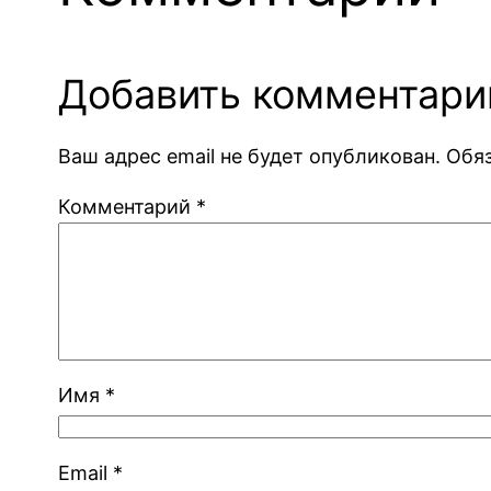
Добавить комментари
Ваш адрес email не будет опубликован.
Обя
Комментарий
*
Имя
*
Email
*