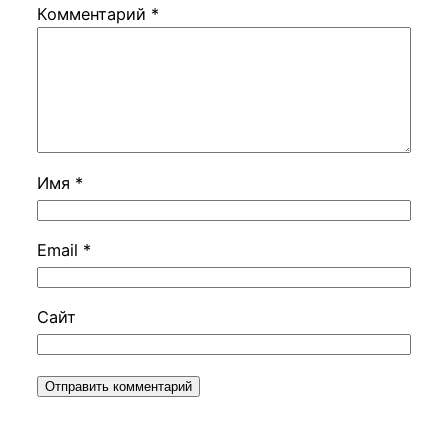
Комментарий
*
Имя
*
Email
*
Сайт