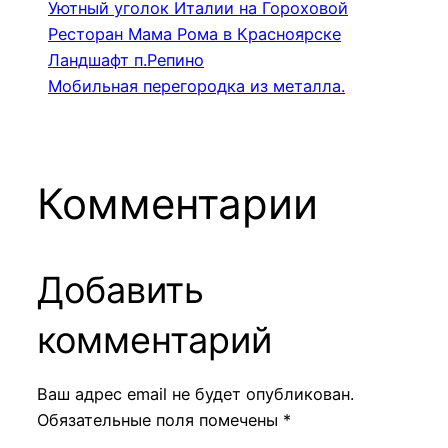
Уютный уголок Италии на Гороховой
Ресторан Мама Рома в Красноярске
Ландшафт п.Репино
Мобильная перегородка из металла.
Комментарии
Добавить
комментарий
Ваш адрес email не будет опубликован.
Обязательные поля помечены
*