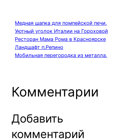
Медная шапка для помпейской печи.
Уютный уголок Италии на Гороховой
Ресторан Мама Рома в Красноярске
Ландшафт п.Репино
Мобильная перегородка из металла.
Комментарии
Добавить
комментарий