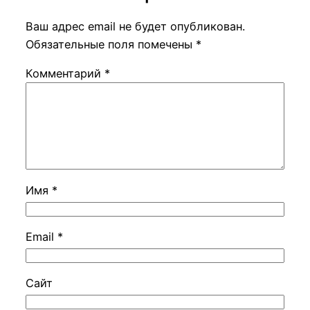
Ваш адрес email не будет опубликован.
Обязательные поля помечены
*
Комментарий
*
Имя
*
Email
*
Сайт