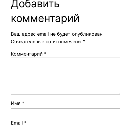
Добавить
комментарий
Ваш адрес email не будет опубликован.
Обязательные поля помечены
*
Комментарий
*
Имя
*
Email
*