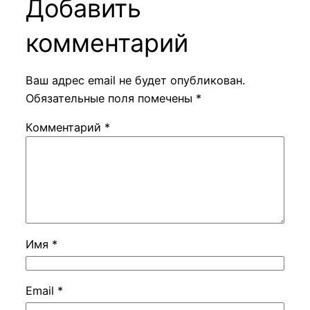
Добавить
комментарий
Ваш адрес email не будет опубликован.
Обязательные поля помечены
*
Комментарий
*
Имя
*
Email
*