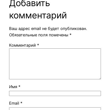
Добавить
комментарий
Ваш адрес email не будет опубликован.
Обязательные поля помечены
*
Комментарий
*
Имя
*
Email
*