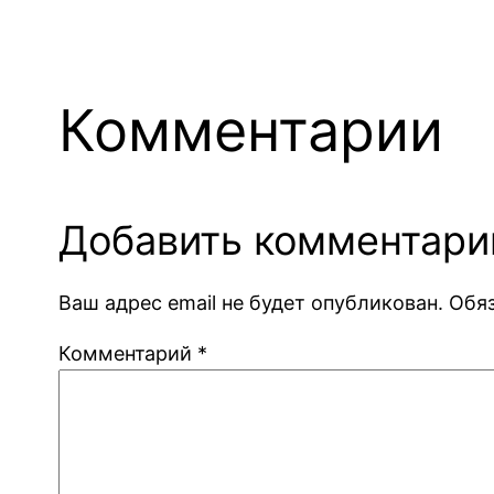
Комментарии
Добавить комментари
Ваш адрес email не будет опубликован.
Обя
Комментарий
*