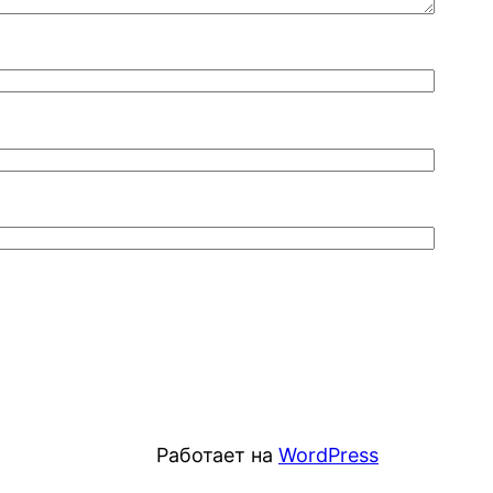
Работает на
WordPress