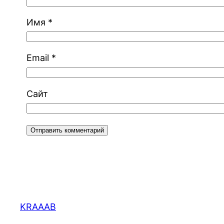
Имя
*
Email
*
Сайт
KRAAAB