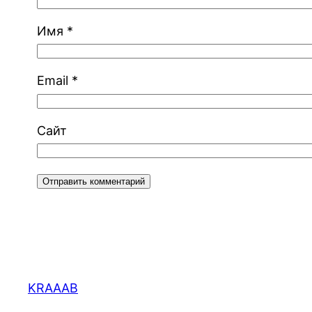
Имя
*
Email
*
Сайт
KRAAAB