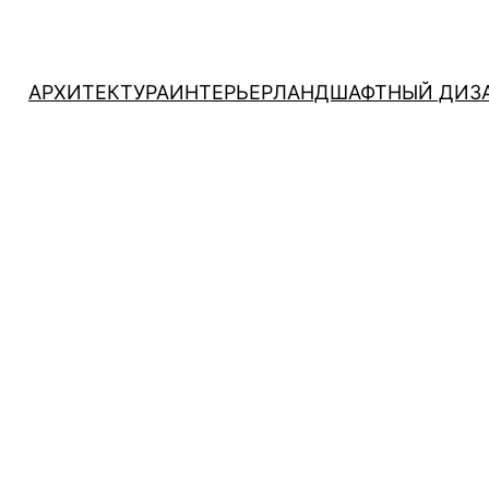
АРХИТЕКТУРА
ИНТЕРЬЕР
ЛАНДШАФТНЫЙ ДИЗ