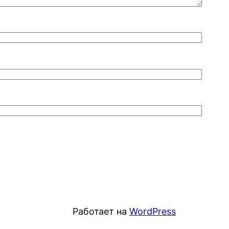
Работает на
WordPress