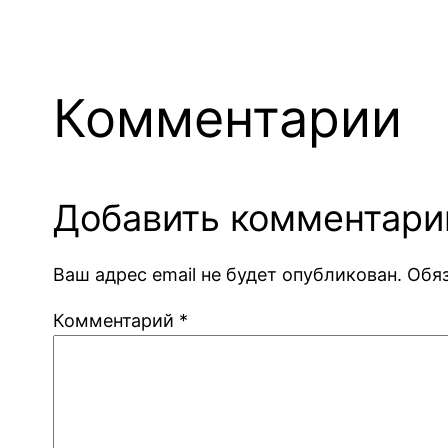
Комментарии
Добавить комментари
Ваш адрес email не будет опубликован.
Обя
Комментарий
*