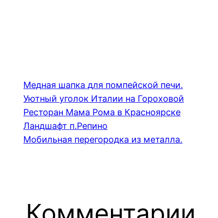
Медная шапка для помпейской печи.
Уютный уголок Италии на Гороховой
Ресторан Мама Рома в Красноярске
Ландшафт п.Репино
Мобильная перегородка из металла.
Комментарии