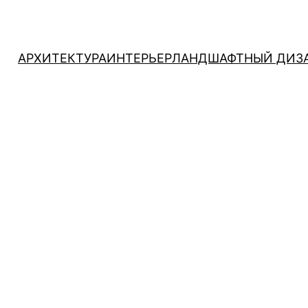
АРХИТЕКТУРА
ИНТЕРЬЕР
ЛАНДШАФТНЫЙ ДИЗ