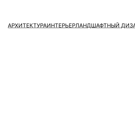
АРХИТЕКТУРА
ИНТЕРЬЕР
ЛАНДШАФТНЫЙ ДИЗ