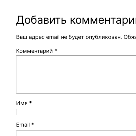
Добавить комментари
Ваш адрес email не будет опубликован.
Обя
Комментарий
*
Имя
*
Email
*