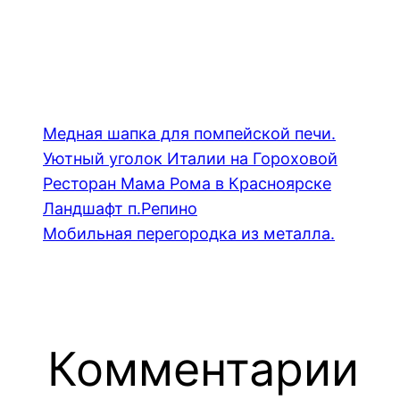
Медная шапка для помпейской печи.
Уютный уголок Италии на Гороховой
Ресторан Мама Рома в Красноярске
Ландшафт п.Репино
Мобильная перегородка из металла.
Комментарии