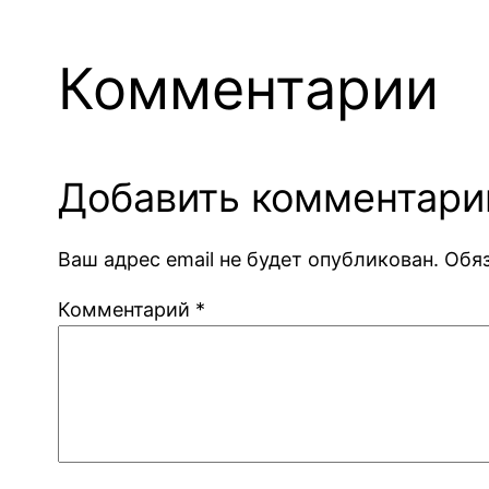
Комментарии
Добавить комментари
Ваш адрес email не будет опубликован.
Обя
Комментарий
*