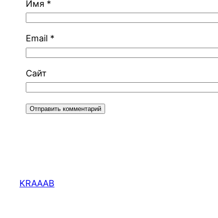
Имя
*
Email
*
Сайт
KRAAAB