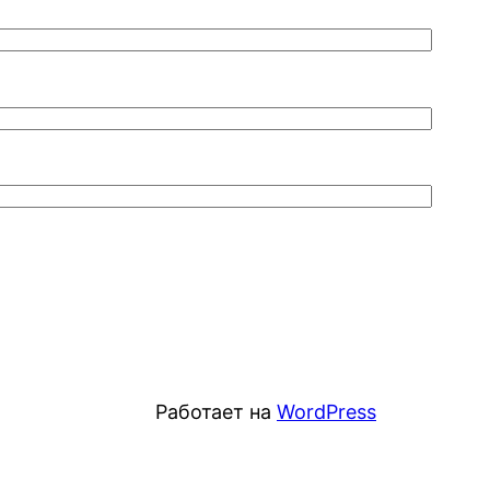
Работает на
WordPress