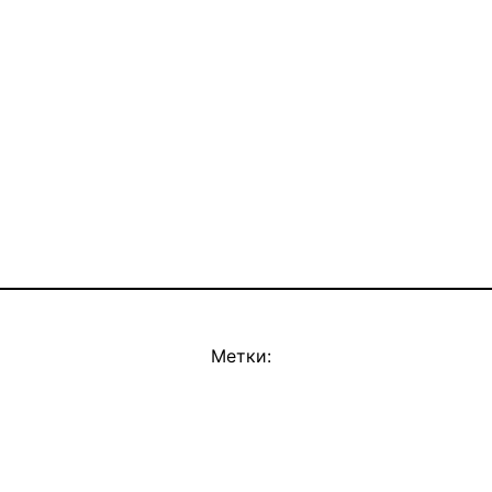
Метки: