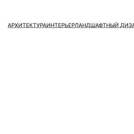
АРХИТЕКТУРА
ИНТЕРЬЕР
ЛАНДШАФТНЫЙ ДИЗ