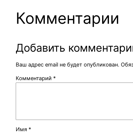
Комментарии
Добавить комментари
Ваш адрес email не будет опубликован.
Обя
Комментарий
*
Имя
*