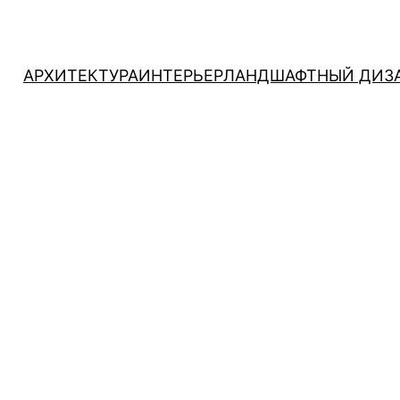
АРХИТЕКТУРА
ИНТЕРЬЕР
ЛАНДШАФТНЫЙ ДИЗ