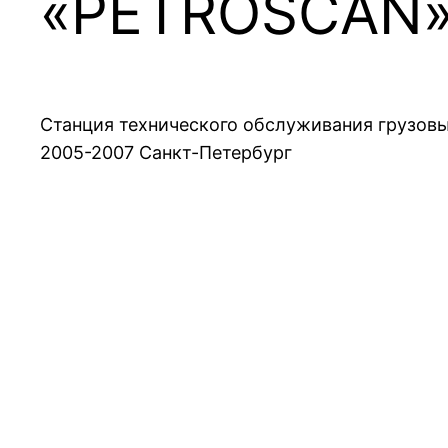
«PETROSCAN» 
Станция технического обслуживания грузо
2005-2007 Санкт-Петербург