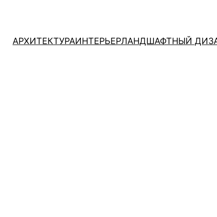
АРХИТЕКТУРА
ИНТЕРЬЕР
ЛАНДШАФТНЫЙ ДИЗ