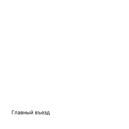
Главный въезд