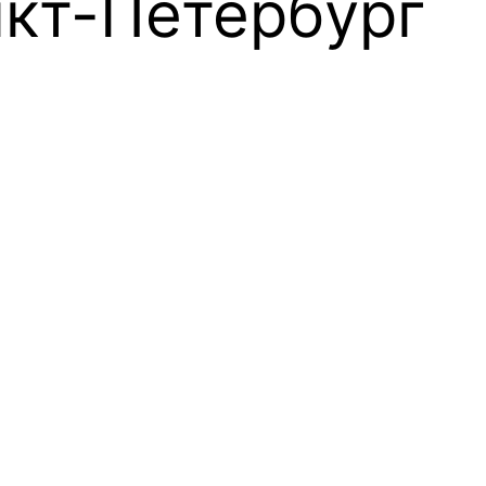
кт-Петербург