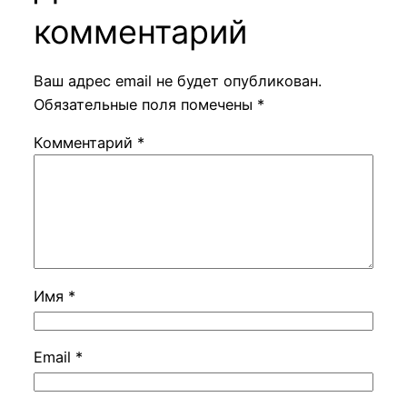
комментарий
Ваш адрес email не будет опубликован.
Обязательные поля помечены
*
Комментарий
*
Имя
*
Email
*