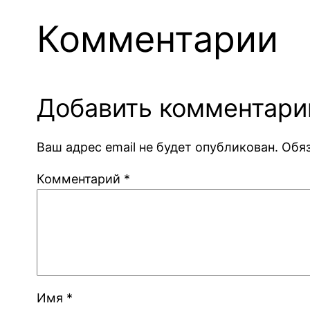
Комментарии
Добавить комментари
Ваш адрес email не будет опубликован.
Обя
Комментарий
*
Имя
*