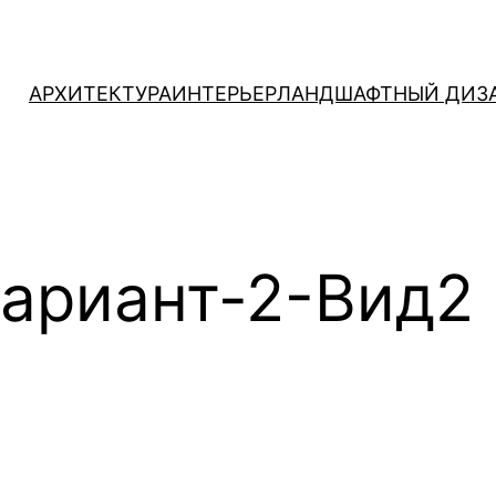
АРХИТЕКТУРА
ИНТЕРЬЕР
ЛАНДШАФТНЫЙ ДИЗ
ариант-2-Вид2