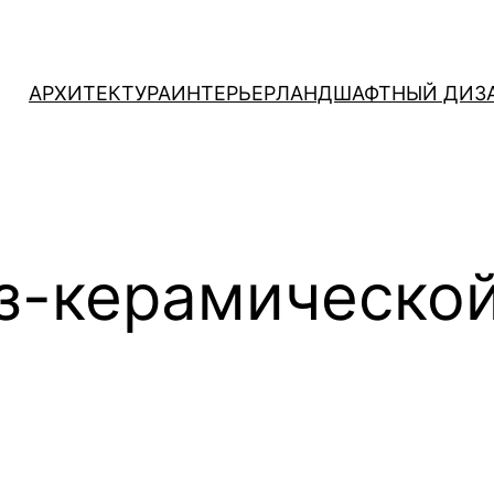
АРХИТЕКТУРА
ИНТЕРЬЕР
ЛАНДШАФТНЫЙ ДИЗ
з-керамическо