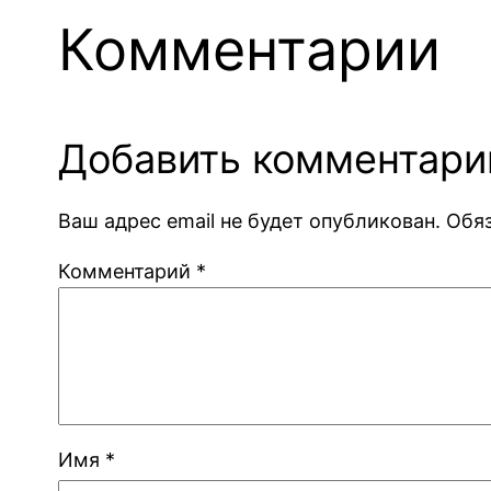
Комментарии
Добавить комментари
Ваш адрес email не будет опубликован.
Обя
Комментарий
*
Имя
*