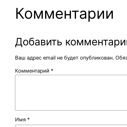
Комментарии
Добавить комментари
Ваш адрес email не будет опубликован.
Обя
Комментарий
*
Имя
*