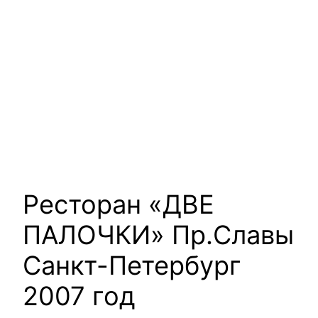
Ресторан «ДВЕ
ПАЛОЧКИ» Пр.Славы
Санкт-Петербург
2007 год