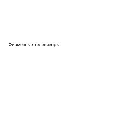
Фирменные телевизоры