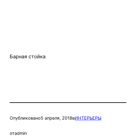
Барная стойка
Опубликовано
5 апреля, 2018
в
ИНТЕРЬЕРЫ
от
admin