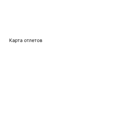
Карта отлетов