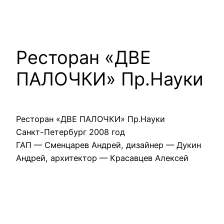
Ресторан «ДВЕ
ПАЛОЧКИ» Пр.Науки
Ресторан «ДВЕ ПАЛОЧКИ» Пр.Науки
Санкт-Петербург 2008 год
ГАП — Сменцарев Андрей, дизайнер — Дукин
Андрей, архитектор — Красавцев Алексей