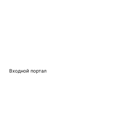
Входной портал