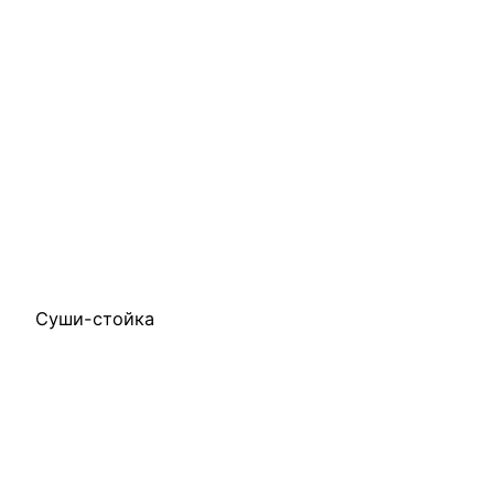
Суши-стойка