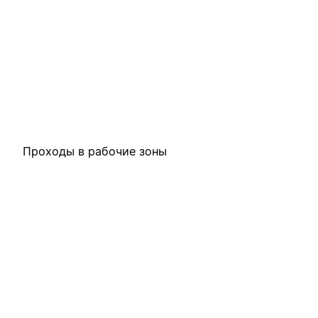
Проходы в рабочие зоны