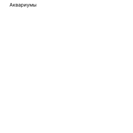
Аквариумы