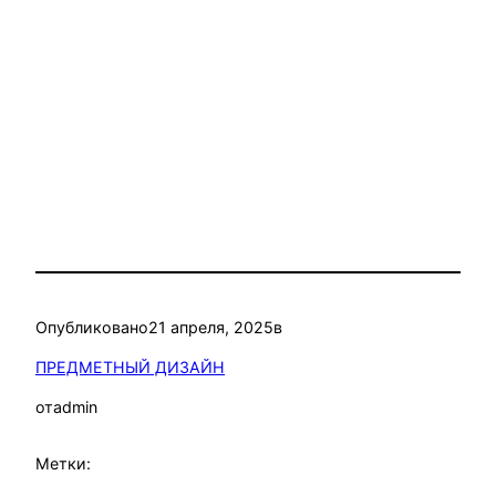
Опубликовано
21 апреля, 2025
в
ПРЕДМЕТНЫЙ ДИЗАЙН
от
admin
Метки: