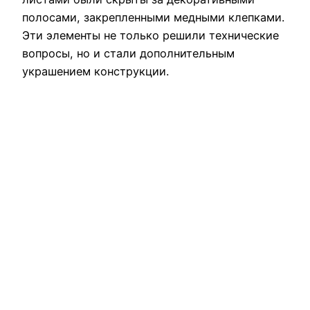
полосами, закрепленными медными клепками.
Эти элементы не только решили технические
вопросы, но и стали дополнительным
украшением конструкции.