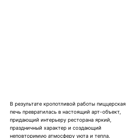
В результате кропотливой работы пиццерская
печь превратилась в настоящий арт-объект,
придающий интерьеру ресторана яркий,
праздничный характер и создающий
неповторимую атмосферу уюта и тепла.