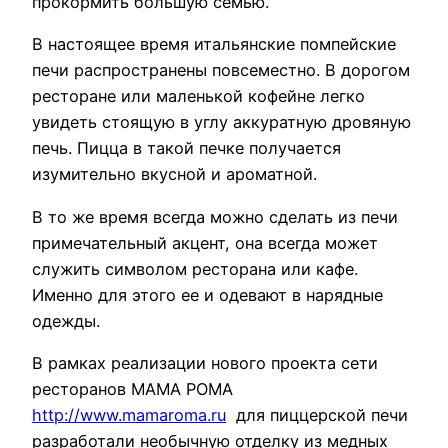
прокормить большую семью.
В настоящее время итальянские помпейские
печи распространены повсеместно. В дорогом
ресторане или маленькой кофейне легко
увидеть стоящую в углу аккуратную дровяную
печь. Пицца в такой печке получается
изумительно вкусной и ароматной.
В то же время всегда можно сделать из печи
примечательный акцент, она всегда может
служить символом ресторана или кафе.
Именно для этого ее и одевают в нарядные
одежды.
В рамках реализации нового проекта сети
ресторанов МАМА РОМА
http://www.mamaroma.ru
для пиццерской печи
разработали необычную отделку из медных