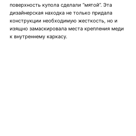
поверхность купола сделали “мятой”. Эта
дизайнерская находка не только придала
конструкции необходимую жесткость, но и
изящно замаскировала места крепления меди
к внутреннему каркасу.