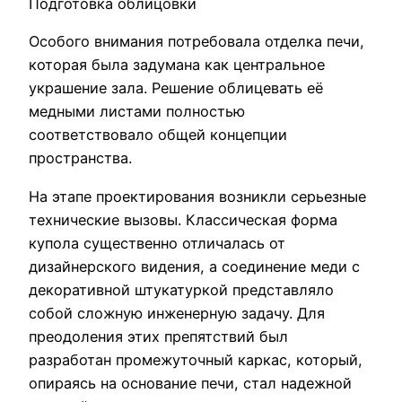
Подготовка облицовки
Особого внимания потребовала отделка печи,
которая была задумана как центральное
украшение зала. Решение облицевать её
медными листами полностью
соответствовало общей концепции
пространства.
На этапе проектирования возникли серьезные
технические вызовы. Классическая форма
купола существенно отличалась от
дизайнерского видения, а соединение меди с
декоративной штукатуркой представляло
собой сложную инженерную задачу. Для
преодоления этих препятствий был
разработан промежуточный каркас, который,
опираясь на основание печи, стал надежной