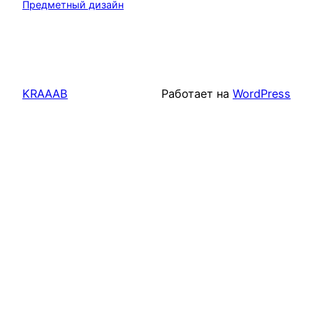
Предметный дизайн
KRAAAB
Работает на
WordPress