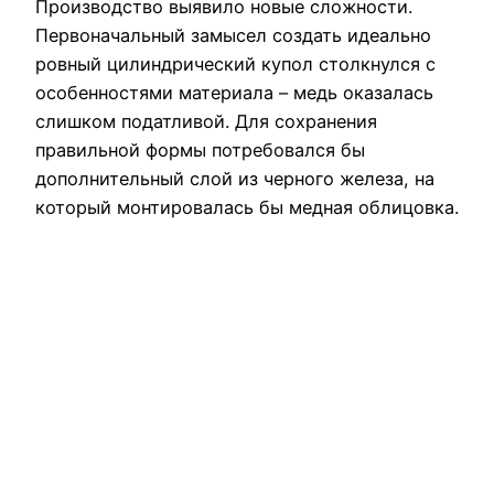
Производство выявило новые сложности.
Первоначальный замысел создать идеально
ровный цилиндрический купол столкнулся с
особенностями материала – медь оказалась
слишком податливой. Для сохранения
правильной формы потребовался бы
дополнительный слой из черного железа, на
который монтировалась бы медная облицовка.