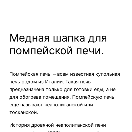
Медная шапка для
помпейской печи.
Помпейская печь – всем известная купольная
печь родом из Италии. Такая печь
предназначена только для готовки еды, а не
для обогрева помещения. Помпейскую печь
еще называют неаполитанской или
тосканской.
История дровяной неаполитанской печи