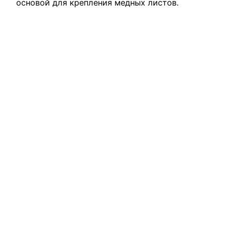
основой для крепления медных листов.