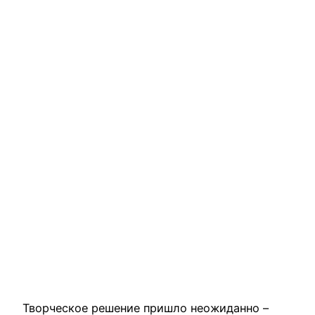
Творческое решение пришло неожиданно –