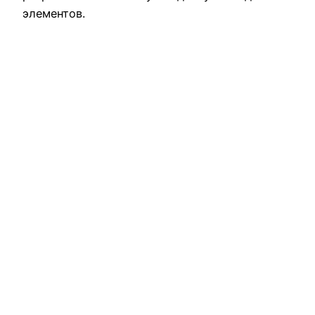
элементов.