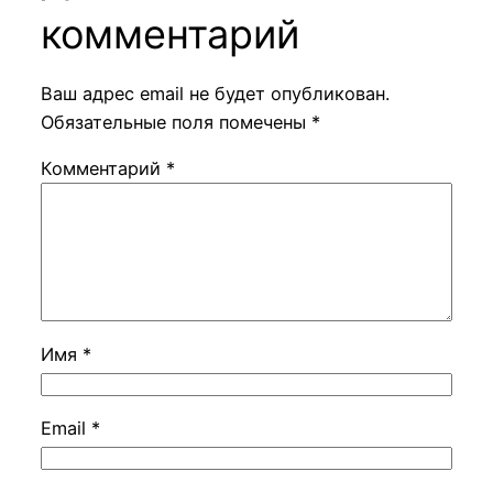
комментарий
Ваш адрес email не будет опубликован.
Обязательные поля помечены
*
Комментарий
*
Имя
*
Email
*