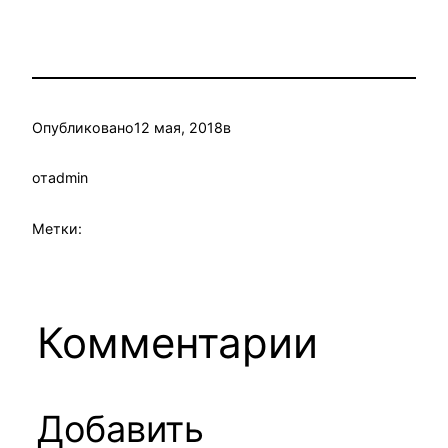
Опубликовано
12 мая, 2018
в
от
admin
Метки:
Комментарии
Добавить